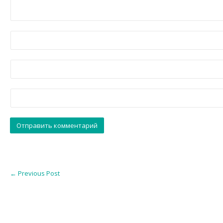
←
Previous Post