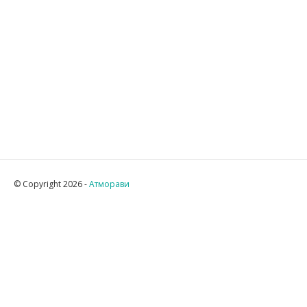
© Copyright 2026 -
Атморави