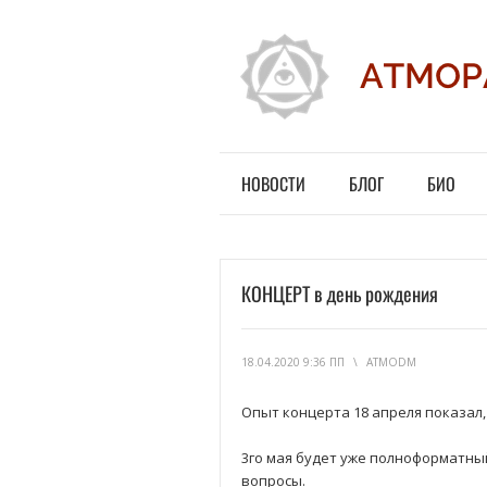
НОВОСТИ
БЛОГ
БИО
КОНЦЕРТ в день рождения
18.04.2020 9:36 ПП
\
ATMODM
Опыт концерта 18 апреля показал
3го мая будет уже полноформатны
вопросы.