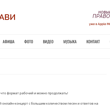
АФИША
ФОТО
ВИДЕО
МУЗЫКА
КОНТАКТ
, что формат рабочий и можно продолжать!
й онлайн-концерт с большим количеством песен и ответов на