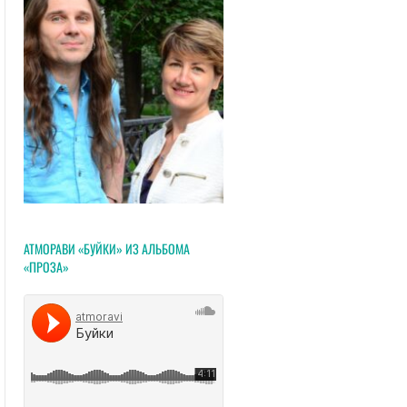
АТМОРАВИ «БУЙКИ» ИЗ АЛЬБОМА
«ПРОЗА»