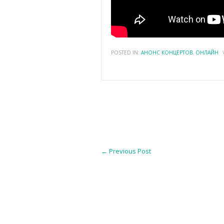
POSTED IN:
АНОНС КОНЦЕРТОВ
,
ОНЛАЙН
←
Previous Post