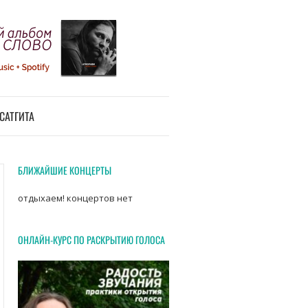
САТГИТА
БЛИЖАЙШИЕ КОНЦЕРТЫ
отдыхаем! концертов нет
ОНЛАЙН-КУРС ПО РАСКРЫТИЮ ГОЛОСА