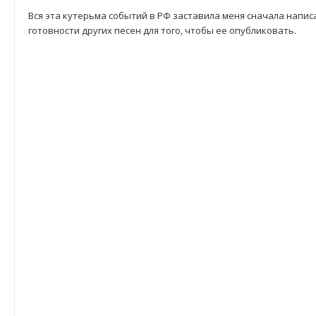
Вся эта кутерьма событий в РФ заставила меня сначала написа
готовности других песен для того, чтобы ее опубликовать.