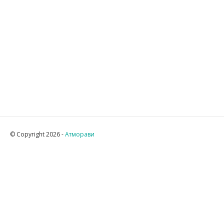
© Copyright 2026 -
Атморави