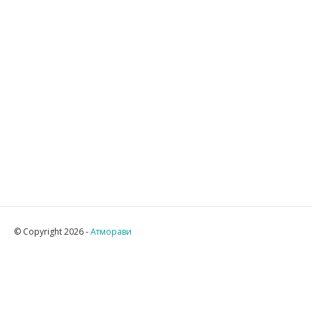
© Copyright 2026 -
Атморави