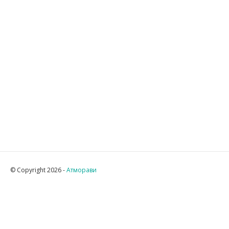
© Copyright 2026 -
Атморави