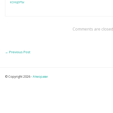
КОНЦЕРТЫ
Comments are closed
←
Previous Post
© Copyright 2026 -
Атморави