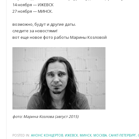
14 ноября — ИЖЕВСК
27 ноября — МИНСК.
возможно, будут и другие даты.
следите за новостями!
вот еще новое фото работы Марины Козловой
фото: Марина Козлова (август 2015)
POSTED IN:
АНОНС КОНЦЕРТОВ
,
ИЖЕВСК
,
МИНСК
,
МОСКВА
,
САНКТ-ПЕТЕРБУРГ
,