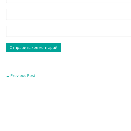
←
Previous Post