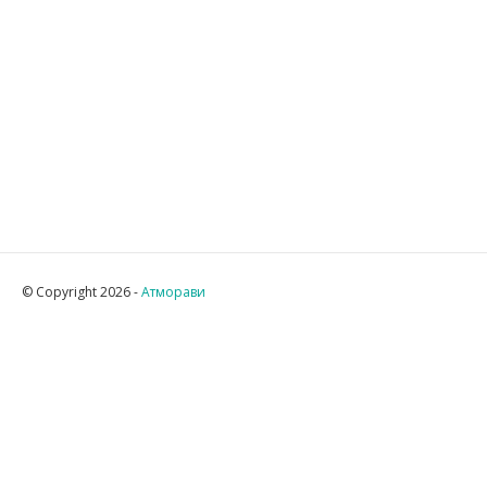
© Copyright 2026 -
Атморави