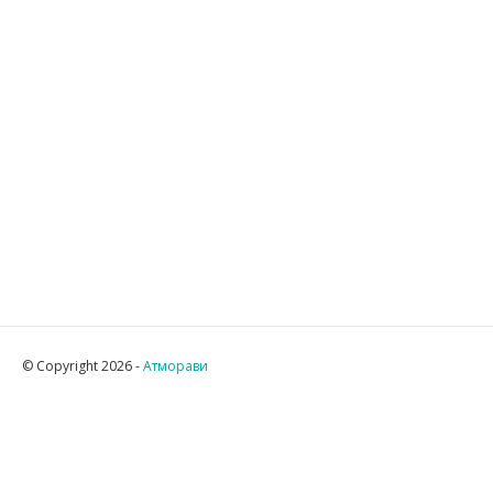
© Copyright 2026 -
Атморави