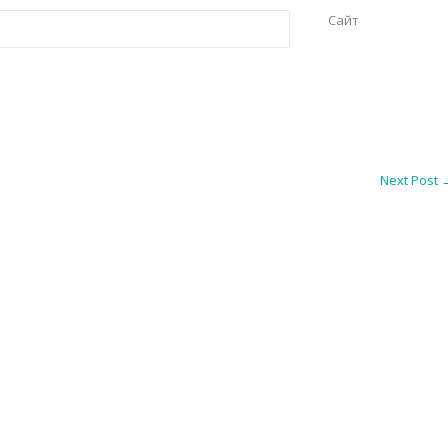
Сайт
Next Post