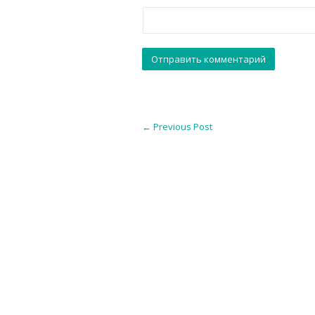
←
Previous Post