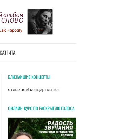
САТГИТА
БЛИЖАЙШИЕ КОНЦЕРТЫ
отдыхаем! концертов нет
ОНЛАЙН-КУРС ПО РАСКРЫТИЮ ГОЛОСА