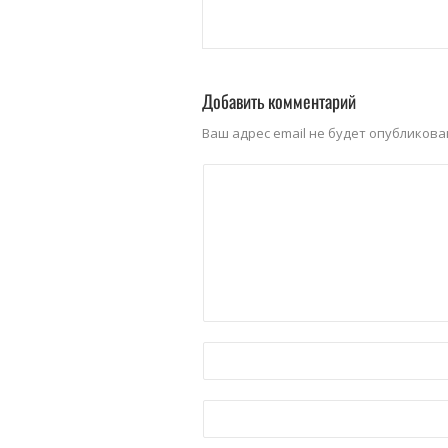
Добавить комментарий
Ваш адрес email не будет опубликова