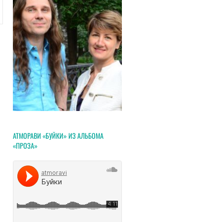
АТМОРАВИ «БУЙКИ» ИЗ АЛЬБОМА
«ПРОЗА»